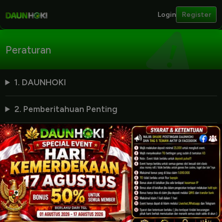
Login
Register
Peraturan
1. DAUNHOKI
2. Pemberitahuan Penting
3. Informasi Umum
4. Akun Pemain
5. Jaminan Anda
6. Jaminan Kami